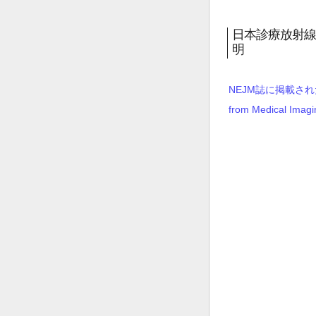
日本診療放射線
明
NEJM誌に掲載されたRez
from Medical Imag