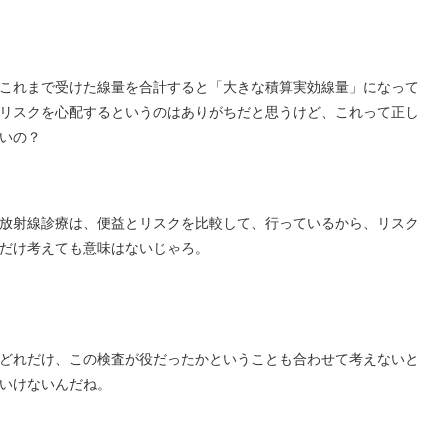
これまで受けた線量を合計すると「大きな積算実効線量」になって
リスクを心配するというのはありがちだと思うけど、これって正し
いの？
放射線診療は、便益とリスクを比較して、行っているから、リスク
だけ考えても意味はないじゃろ。
どれだけ、この検査が役だったかということも合わせて考えないと
いけないんだね。