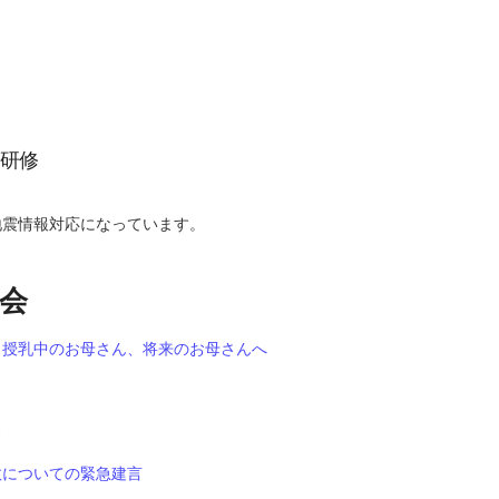
研修
地震情報対応になっています。
会
、授乳中のお母さん、将来のお母さんへ
故についての緊急建言