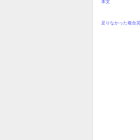
本文
足りなかった複合