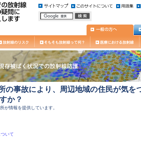
所の事故により、周辺地域の住民が気を
すか？
所が情報を提供しています。
について