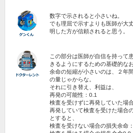
数字で示されると小さいね。
でも理屈で示すよりも医師が大
明した方が信頼されると思う。
この部分は医師が自信を持って
きるようにするための基礎的な
余命の短縮が小さいのは、２年
の量じゃからな。
それに引き替え、利益は、
再発の可能性：0.1
検査を受けずに再発していた場合
再発していて検査を受けた場合の
とすると、
検査を受けない場合の損失余命：1