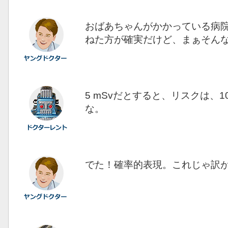
おばあちゃんがかかっている病
ねた方が確実だけど、まぁそん
5 mSvだとすると、リスクは、1
な。
でた！確率的表現。これじゃ訳