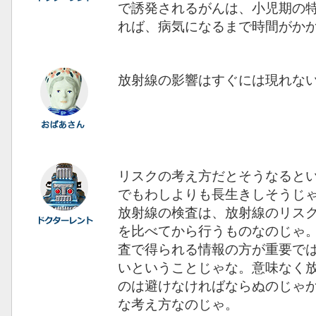
で誘発されるがんは、小児期の
れば、病気になるまで時間がか
放射線の影響はすぐには現れな
リスクの考え方だとそうなると
でもわしよりも長生きしそうじ
放射線の検査は、放射線のリス
を比べてから行うものなのじゃ
査で得られる情報の方が重要で
いということじゃな。意味なく
のは避けなければならぬのじゃ
な考え方なのじゃ。