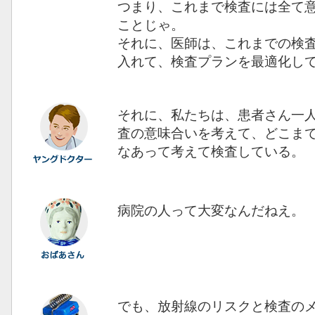
つまり、これまで検査には全て
ことじゃ。
それに、医師は、これまでの検
入れて、検査プランを最適化し
それに、私たちは、患者さん一
査の意味合いを考えて、どこま
なあって考えて検査している。
病院の人って大変なんだねえ。
でも、放射線のリスクと検査の