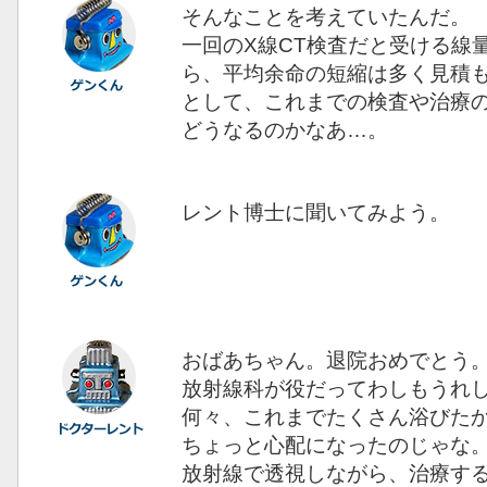
そんなことを考えていたんだ。
一回のX線CT検査だと受ける線量は
ら、平均余命の短縮は多く見積も
として、これまでの検査や治療
どうなるのかなあ…。
レント博士に聞いてみよう。
おばあちゃん。退院おめでとう
放射線科が役だってわしもうれ
何々、これまでたくさん浴びた
ちょっと心配になったのじゃな
放射線で透視しながら、治療す