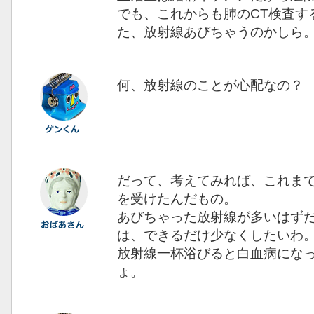
でも、これからも肺のCT検査す
た、放射線あびちゃうのかしら
何、放射線のことが心配なの？
だって、考えてみれば、これま
を受けたんだもの。
あびちゃった放射線が多いはず
は、できるだけ少なくしたいわ
放射線一杯浴びると白血病にな
ょ。