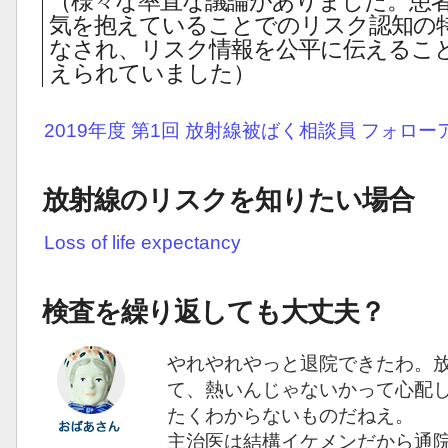
（様々な率直な議論がありました。患
気を抱えていることでのリスク認知の
なされ、リスク情報を公平に伝えるこ
えられていました）
2019年度 第1回 放射線被ばく相談員 フォロ
放射線のリスクを知りたい場合
Loss of life expectancy
検査を繰り返しても大丈夫？
やれやれやっと退院できたわ。
て、熱いんじゃないかって心配
たくわからないものだねえ。
主治医は結構イケメンだから通