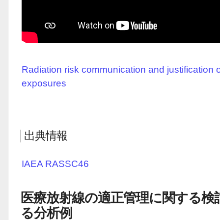
Radiation risk communication and justification 
exposures
出典情報
IAEA RASSC46
医療放射線の適正管理に関する検
る分析例