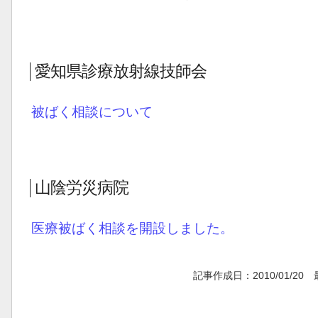
愛知県診療放射線技師会
被ばく相談について
山陰労災病院
医療被ばく相談を開設しました。
記事作成日：2010/01/20 最