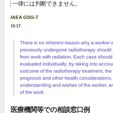
一律には判断できません。
IAEA GSG-7
10.17.
There is no inherent reason why a worker
previously undergone radiotherapy should
from work with radiation. Each case should
evaluated individually, by taking into accou
outcome of the radiotherapy treatment, the
prognosis and other health considerations,
understanding and wishes of the worker, a
of the work.
医療機関等での相談窓口例