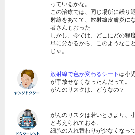
っているかな。
この治療では、同じ場所に繰り
射線をあてて、放射線皮膚炎に
者さんもおった。
しかし、今では、どこにどの程
単に分かるから、このようなこ
じゃ。
放射線で色が変わるシート
は小
が手放せなくなったんだって。
がんのリスクは、どうなの？
がんのリスクは若いときより、
と考えられておる。
細胞の入れ替わりが少なくなっ