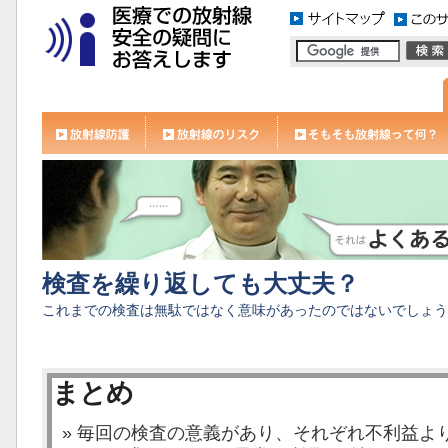
検査を繰り返しても大丈夫？
これまでの検査は無駄ではなく意味があったのではないでしょう
まとめ
毎回の検査の意義があり、それぞれ不利益よ