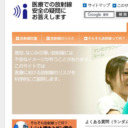
よくある質問（ランダ